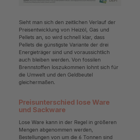
Sieht man sich den zeitlichen Verlauf der
Preisentwicklung von Heizöl, Gas und
Pellets an, so wird schnell klar, dass
Pellets die günstigste Variante der drei
Energieträger sind und voraussichtlich
auch bleiben werden. Von fossilen
Brennstoffen loszukommen lohnt sich für
die Umwelt und den Geldbeutel
gleichermaßen.
Preisunterschied lose Ware
und Sackware
Lose Ware kann in der Regel in größeren
Mengen abgenommen werden,
Bestellungen von um die 6 Tonnen sind