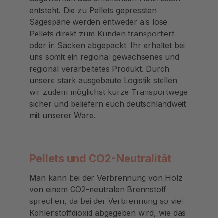
entsteht. Die zu Pellets gepressten
Sägespäne werden entweder als lose
Pellets direkt zum Kunden transportiert
oder in Säcken abgepackt. Ihr erhaltet bei
uns somit ein regional gewachsenes und
regional verarbeitetes Produkt. Durch
unsere stark ausgebaute Logistik stellen
wir zudem möglichst kurze Transportwege
sicher und beliefern euch deutschlandweit
mit unserer Ware.
Pellets und CO2-Neutralität
Man kann bei der Verbrennung von Holz
von einem CO2-neutralen Brennstoff
sprechen, da bei der Verbrennung so viel
Kohlenstoffdioxid abgegeben wird, wie das