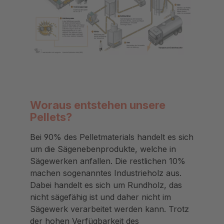
Woraus entstehen unsere
Pellets?
Bei 90% des Pelletmaterials handelt es sich
um die Sägenebenprodukte, welche in
Sägewerken anfallen. Die restlichen 10%
machen sogenanntes Industrieholz aus.
Dabei handelt es sich um Rundholz, das
nicht sägefähig ist und daher nicht im
Sägewerk verarbeitet werden kann. Trotz
der hohen Verfügbarkeit des