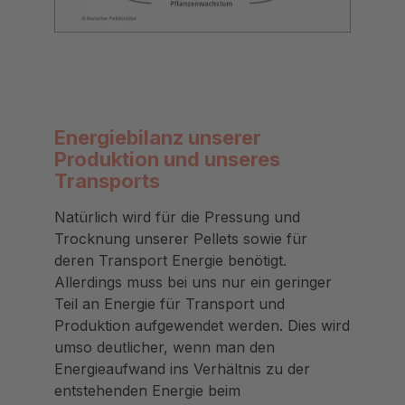
Energiebilanz unserer
Produktion und unseres
Transports
Natürlich wird für die Pressung und
Trocknung unserer Pellets sowie für
deren Transport Energie benötigt.
Allerdings muss bei uns nur ein geringer
Teil an Energie für Transport und
Produktion aufgewendet werden. Dies wird
umso deutlicher, wenn man den
Energieaufwand ins Verhältnis zu der
entstehenden Energie beim