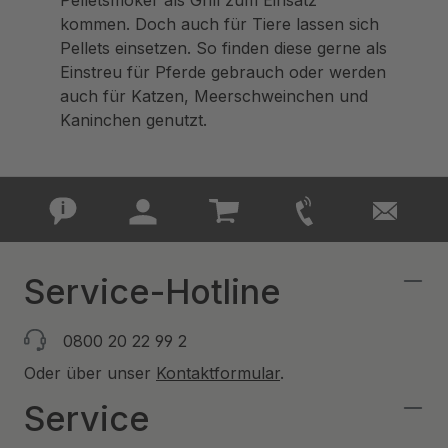
Pelletsmoker als Grill zum Einsatz
kommen. Doch auch für Tiere lassen sich
Pellets einsetzen. So finden diese gerne als
Einstreu für Pferde gebrauch oder werden
auch für Katzen, Meerschweinchen und
Kaninchen genutzt.
Service-Hotline
0800 20 22 99 2
Oder über unser
Kontaktformular
.
Service