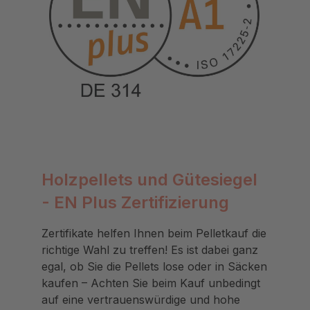
Holzpellets und Gütesiegel
- EN Plus Zertifizierung
Zertifikate helfen Ihnen beim Pelletkauf die
richtige Wahl zu treffen! Es ist dabei ganz
egal, ob Sie die Pellets lose oder in Säcken
kaufen – Achten Sie beim Kauf unbedingt
auf eine vertrauenswürdige und hohe