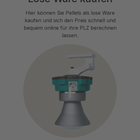
Hier können Sie Pellets als lose Ware
kaufen und sich den Preis schnell und
bequem online für ihre PLZ berechnen
lassen.