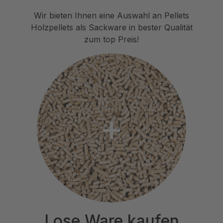
Wir bieten Ihnen eine Auswahl an Pellets
Holzpellets als Sackware in bester Qualität
zum top Preis!
Lose Ware kaufen