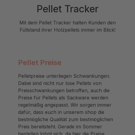
Pellet Tracker
Mit dem Pellet Tracker halten Kunden den
Füllstand ihrer Holzpellets immer im Blick!
Pellet Preise
Pelletpreise unterliegen Schwankungen.
Dabei sind nicht nur lose Pellets von
Preisschwankungen betroffen, auch die
Preise für Pellets als Sackware werden
regelmäßig angepasst. Wir sorgen immer
dafür, dass euch in unserem shop die
bestmögliche Qualität zum bestmöglichen
Preis bereitsteht. Gerade im Sommer
bestellen lohnt sich, da hier die Preise