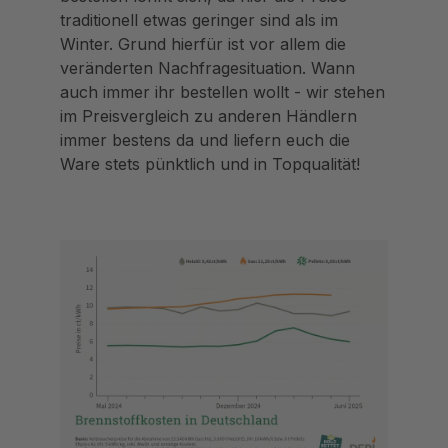
traditionell etwas geringer sind als im
Winter. Grund hierfür ist vor allem die
veränderten Nachfragesituation. Wann
auch immer ihr bestellen wollt - wir stehen
im Preisvergleich zu anderen Händlern
immer bestens da und liefern euch die
Ware stets pünktlich und in Topqualität!