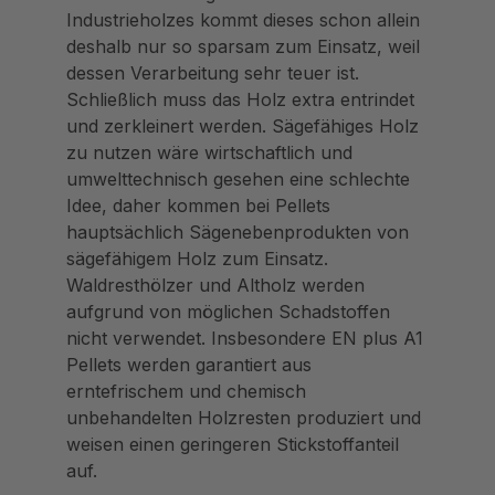
Industrieholzes kommt dieses schon allein
deshalb nur so sparsam zum Einsatz, weil
dessen Verarbeitung sehr teuer ist.
Schließlich muss das Holz extra entrindet
und zerkleinert werden. Sägefähiges Holz
zu nutzen wäre wirtschaftlich und
umwelttechnisch gesehen eine schlechte
Idee, daher kommen bei Pellets
hauptsächlich Sägenebenprodukten von
sägefähigem Holz zum Einsatz.
Waldresthölzer und Altholz werden
aufgrund von möglichen Schadstoffen
nicht verwendet. Insbesondere EN plus A1
Pellets werden garantiert aus
erntefrischem und chemisch
unbehandelten Holzresten produziert und
weisen einen geringeren Stickstoffanteil
auf.