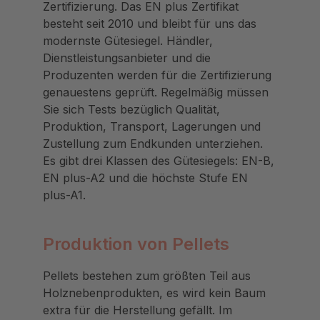
Zertifizierung. Das EN plus Zertifikat
besteht seit 2010 und bleibt für uns das
modernste Gütesiegel. Händler,
Dienstleistungsanbieter und die
Produzenten werden für die Zertifizierung
genauestens geprüft. Regelmäßig müssen
Sie sich Tests bezüglich Qualität,
Produktion, Transport, Lagerungen und
Zustellung zum Endkunden unterziehen.
Es gibt drei Klassen des Gütesiegels: EN-B,
EN plus-A2 und die höchste Stufe EN
plus-A1.
Produktion von Pellets
Pellets bestehen zum größten Teil aus
Holznebenprodukten, es wird kein Baum
extra für die Herstellung gefällt. Im