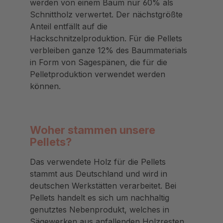
werden von einem Baum nur 60% als
Schnittholz verwertet. Der nächstgrößte
Anteil entfällt auf die
Hackschnitzelproduktion. Für die Pellets
verbleiben ganze 12% des Baummaterials
in Form von Sagespänen, die für die
Pelletproduktion verwendet werden
können.
Woher stammen unsere
Pellets?
Das verwendete Holz für die Pellets
stammt aus Deutschland und wird in
deutschen Werkstätten verarbeitet. Bei
Pellets handelt es sich um nachhaltig
genutztes Nebenprodukt, welches in
Sägewerken aus anfallenden Holzresten