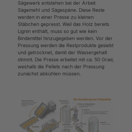
Sägewerk entstehen bei der Arbeit
Sägemehl und Sägespäne. Diese Reste
werden in einer Presse zu kleinen
Stäbchen gepresst. Weil das Holz bereits
Lignin enthält, muss so gut wie kein
Bindemittel hinzugegeben werden. Vor der
Pressung werden die Restprodukte gesiebt
und getrocknet, damit der Wassergehalt
stimmt. Die Presse arbeitet mit ca. 50 Grad,
weshalb die Pellets nach der Pressung
zunächst abkühlen müssen.