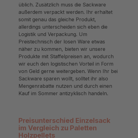
üblich. Zusätzlich muss die Sackware
außerdem verpackt werden. Ihr erhaltet
somit genau das gleiche Produkt,
allerdings unterscheiden sich eben die
Logistik und Verpackung. Um
Preistechnisch der losen Ware etwas
näher zu kommen, bieten wir unsere
Produkte mit Staffelpreisen an, wodurch
wir euch den logistischen Vorteil in Form
von Geld gerne weitergeben. Wenn Ihr bei
Sackware sparen wollt, solltet ihr also
Mengenrabatte nutzen und durch einen
Kauf im Sommer antizyklisch handeln.
Preisunterschied Einzelsack
im Vergleich zu Paletten
Holzpellets