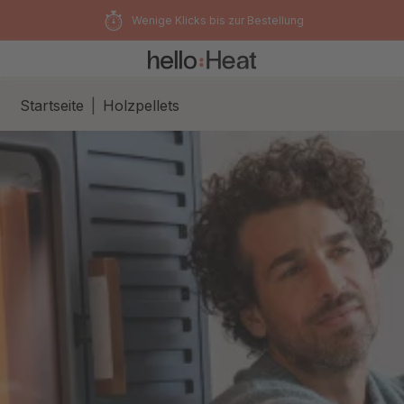
alt springen
Wenige Klicks bis zur Bestellung
Startseite
Holzpellets