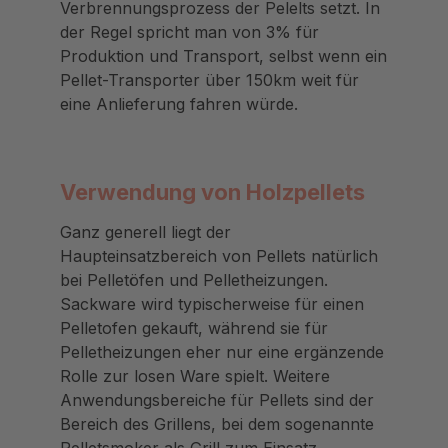
Verbrennungsprozess der Pelelts setzt. In
der Regel spricht man von 3% für
Produktion und Transport, selbst wenn ein
Pellet-Transporter über 150km weit für
eine Anlieferung fahren würde.
Verwendung von Holzpellets
Ganz generell liegt der
Haupteinsatzbereich von Pellets natürlich
bei Pelletöfen und Pelletheizungen.
Sackware wird typischerweise für einen
Pelletofen gekauft, während sie für
Pelletheizungen eher nur eine ergänzende
Rolle zur losen Ware spielt. Weitere
Anwendungsbereiche für Pellets sind der
Bereich des Grillens, bei dem sogenannte