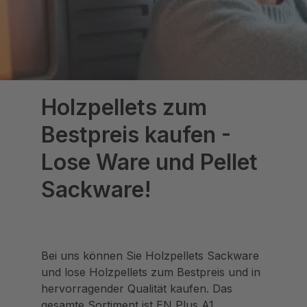
Holzpellets zum
Bestpreis kaufen -
Lose Ware und Pellet
Sackware!
Bei uns können Sie Holzpellets Sackware
und lose Holzpellets zum Bestpreis und in
hervorragender Qualität kaufen. Das
gesamte Sortiment ist EN Plus A1