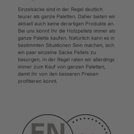
Einzelsäcke sind in der Regel deutlich
teurer als ganze Paletten. Daher bieten wir
aktuell auch keine derartigen Produkte an.
Bei uns könnt Ihr die Holzpellets immer als
ganze Palette kaufen. Natürlich kann es in
bestimmten Situationen Sinn machen, sich
ein paar einzelne Säcke Pellets zu
besorgen. In der Regel raten wir allerdings
immer zum Kauf von ganzen Paletten,
damit ihr von den besseren Preisen
profitieren könnt.