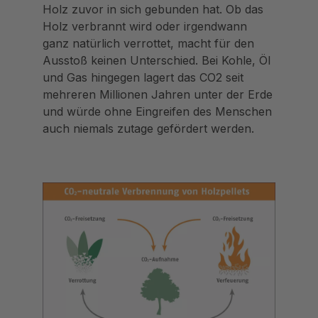
Holz zuvor in sich gebunden hat. Ob das
Holz verbrannt wird oder irgendwann
ganz natürlich verrottet, macht für den
Ausstoß keinen Unterschied. Bei Kohle, Öl
und Gas hingegen lagert das CO2 seit
mehreren Millionen Jahren unter der Erde
und würde ohne Eingreifen des Menschen
auch niemals zutage gefördert werden.