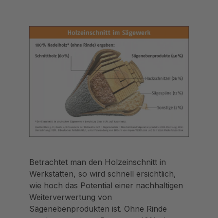
Betrachtet man den Holzeinschnitt in
Werkstätten, so wird schnell ersichtlich,
wie hoch das Potential einer nachhaltigen
Weiterverwertung von
Sägenebenprodukten ist. Ohne Rinde