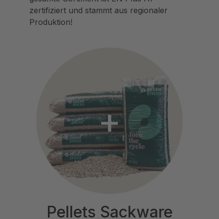
zertifiziert und stammt aus regionaler
Produktion!
Pellets Sackware